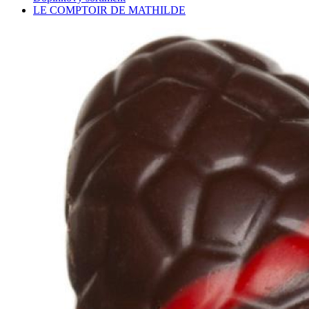
LE COMPTOIR DE MATHILDE