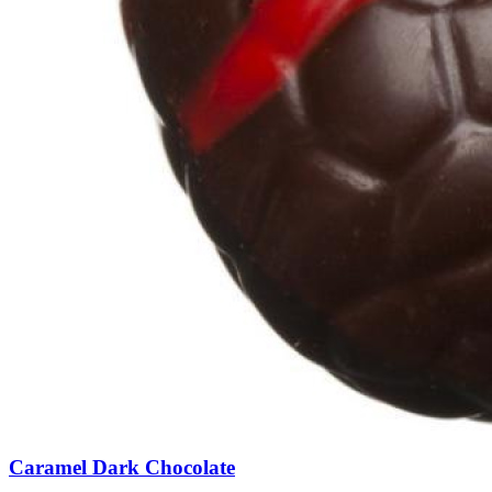
Caramel Dark Chocolate