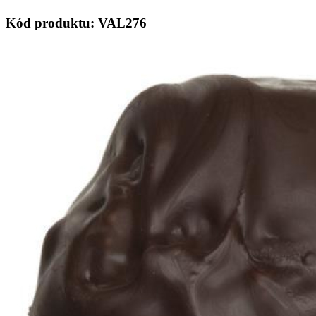
Kód produktu: VAL276